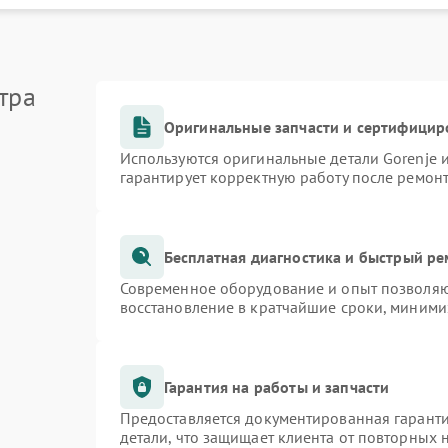
тра
Оригинальные запчасти и сертифицир
Используются оригинальные детали Gorenje
гарантирует корректную работу после ремон
Бесплатная диагностика и быстрый р
Современное оборудование и опыт позволяют
восстановление в кратчайшие сроки, миними
Гарантия на работы и запчасти
Предоставляется документированная гарант
детали, что защищает клиента от повторных