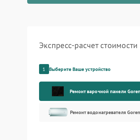
Экспресс-расчет стоимости
1
Выберите Ваше устройство
Ремонт варочной панели Goren
Ремонт водонагревателя Goren