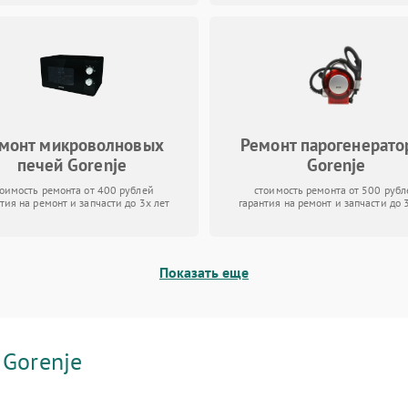
монт микроволновых
Ремонт парогенерато
печей Gorenje
Gorenje
тоимость ремонта от 400 рублей
стоимость ремонта от 500 рубл
тия на ремонт и запчасти до 3х лет
гарантия на ремонт и запчасти до 
Показать еще
и
Gorenje