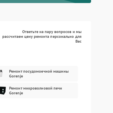
Ответьте на пару вопросов и мы
рассчитаем цену ремонта персонально для
Вас
Ремонт посудомоечной машины
Gorenje
Ремонт микроволновой печи
Gorenje