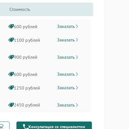
Стоимость
Заказать
600 рублей
Заказать
1100 рублей
Заказать
900 рублей
Заказать
600 рублей
Заказать
1250 рублей
Заказать
2450 рублей
Заказать
1600 рублей
Консультация со специалистом