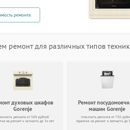
имость ремонта
м ремонт для различных типов техник
монт духовых шкафов
Ремонт посудомоеч
Gorenje
машин Gorenje
тоимость ремонта от 500 рублей
стоимость ремонта от 750 рубл
тия на ремонт и запчасти до 3х лет
гарантия на ремонт и запчасти до 